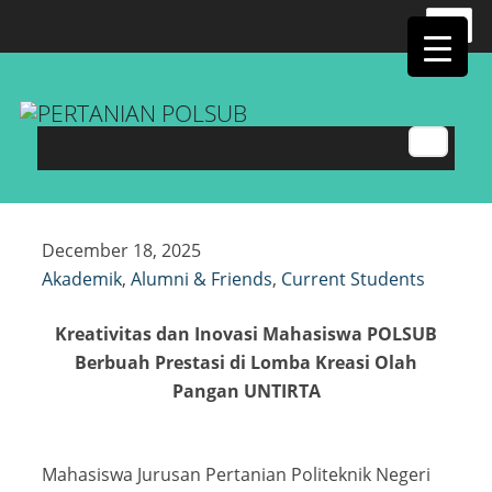
Search
for:
December 18, 2025
Akademik
,
Alumni & Friends
,
Current Students
Kreativitas dan Inovasi Mahasiswa POLSUB
Berbuah Prestasi di Lomba Kreasi Olah
Pangan UNTIRTA
Mahasiswa Jurusan Pertanian Politeknik Negeri