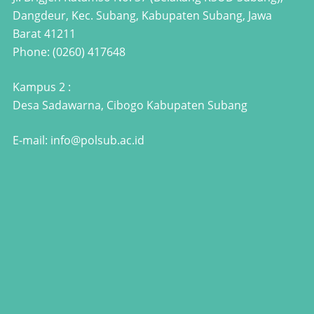
Dangdeur, Kec. Subang, Kabupaten Subang, Jawa
Barat 41211
Phone: (0260) 417648
Kampus 2 :
Desa Sadawarna, Cibogo Kabupaten Subang
E-mail: info@polsub.ac.id