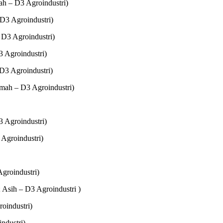
ah – D3 Agroindustri)
 D3 Agroindustri)
 D3 Agroindustri)
 Agroindustri)
D3 Agroindustri)
mah – D3 Agroindustri)
 Agroindustri)
groindustri)
groindustri)
Asih – D3 Agroindustri )
industri)
ndustri)