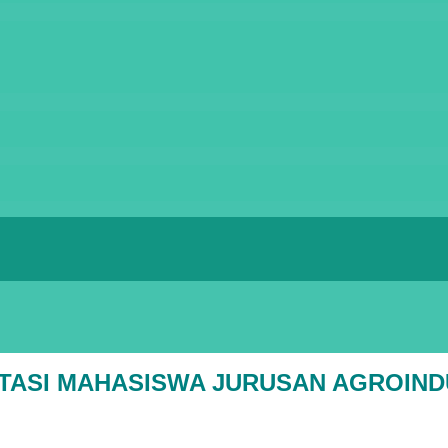
TASI MAHASISWA JURUSAN AGROIND