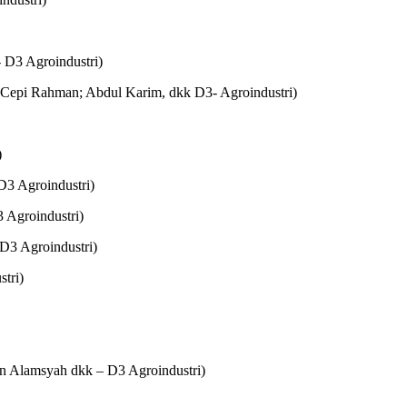
D3 Agroindustri)
Cepi Rahman; Abdul Karim, dkk D3- Agroindustri)
)
 D3 Agroindustri)
 Agroindustri)
D3 Agroindustri)
tri)
n Alamsyah dkk – D3 Agroindustri)