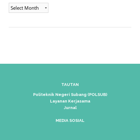
Arsip
TAUTAN
Politeknik Negeri Subang (POLSUB)
Layanan Kerjasama
Jurnal
MEDIA SOSIAL