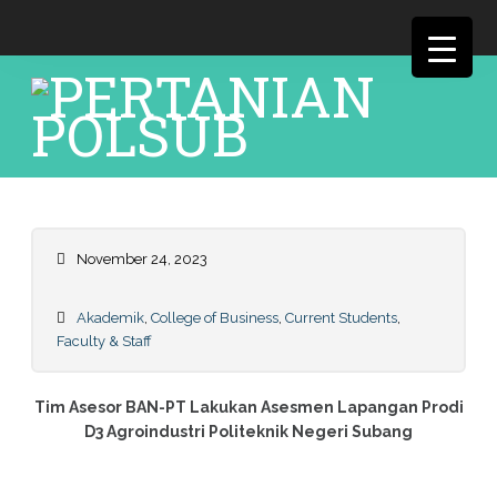
November 24, 2023
Akademik
,
College of Business
,
Current Students
,
Faculty & Staff
Tim Asesor BAN-PT Lakukan Asesmen Lapangan Prodi
D3 Agroindustri Politeknik Negeri Subang