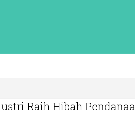
dustri Raih Hibah Pendana