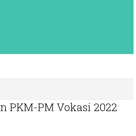
an PKM-PM Vokasi 2022