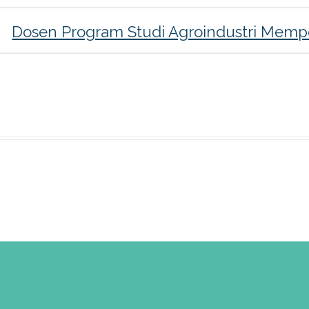
Dosen Program Studi Agroindustri Memp